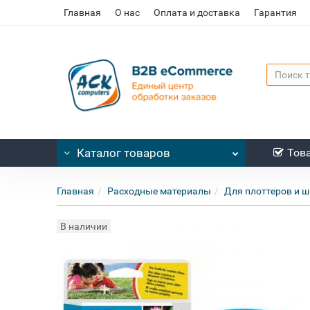
Главная
О нас
Оплата и доставка
Гарантия
Каталог
товаров
Тов
Главная
Расходные материалы
Для плоттеров и 
В наличии