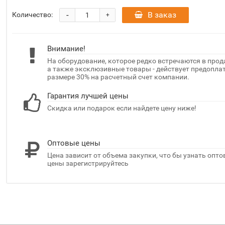
-
В заказ
Количество:
+
Внимание!
На оборудование, которое редко встречаются в прод
а также эксклюзивные товары - действует предоплат
размере 30% на расчетный счет компании.
Гарантия лучшей цены
Скидка или подарок если найдете цену ниже!
Оптовые цены
Цена зависит от объема закупки, что бы узнать опт
цены зарегистрируйтесь