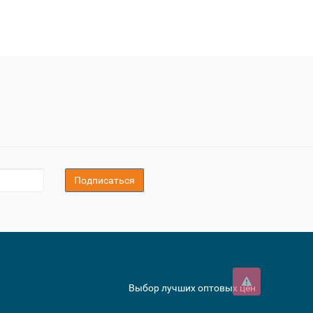
Подписаться
Выбор лучших оптовых цен