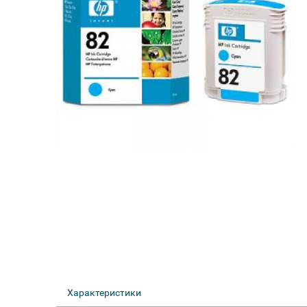
Характеристики