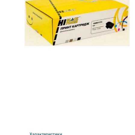
Характеристики