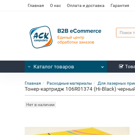
Главная
О нас
Оплата и доставка
Гарантия
Каталог
товаров
Тов
Главная
Расходные материалы
Для лазерных при
Тонер-картридж 106R01374 (Hi-Black) черный
Нет в наличии