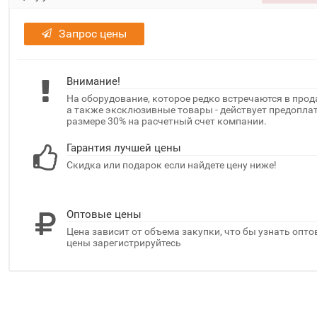
Запрос цены
Внимание!
На оборудование, которое редко встречаются в прод
а также эксклюзивные товары - действует предоплат
размере 30% на расчетный счет компании.
Гарантия лучшей цены
Скидка или подарок если найдете цену ниже!
Оптовые цены
Цена зависит от объема закупки, что бы узнать опт
цены зарегистрируйтесь