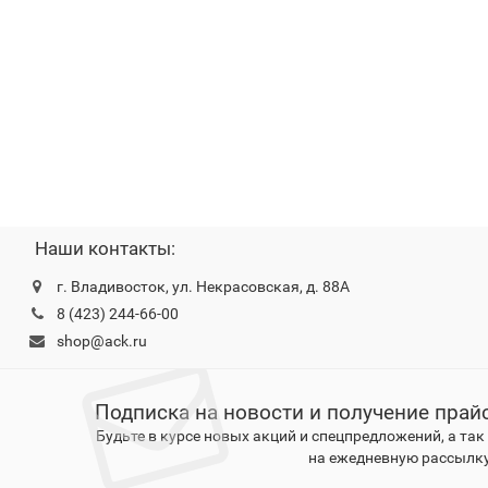
Наши контакты:
г. Владивосток, ул. Некрасовская, д. 88А
8 (423) 244-66-00
shop@ack.ru
Подписка на новости и получение прай
Будьте в курсе новых акций и спецпредложений, а та
на ежедневную рассылку