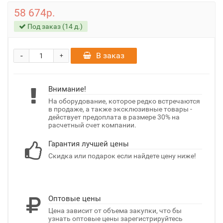
58 674р.
Под заказ (14 д.)
-
В заказ
+
Внимание!
На оборудование, которое редко встречаются
в продаже, а также эксклюзивные товары -
действует предоплата в размере 30% на
расчетный счет компании.
Гарантия лучшей цены
Скидка или подарок если найдете цену ниже!
Оптовые цены
Цена зависит от объема закупки, что бы
узнать оптовые цены зарегистрируйтесь