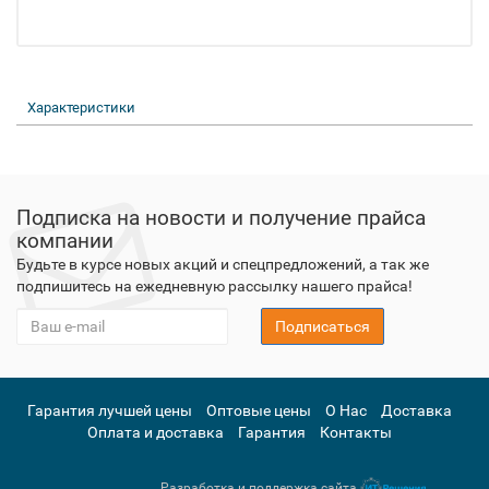
Характеристики
Подписка на новости и получение прайса
компании
Будьте в курсе новых акций и спецпредложений, а так же
подпишитесь на ежедневную рассылку нашего прайса!
Подписаться
Гарантия лучшей цены
Оптовые цены
О Нас
Доставка
Оплата и доставка
Гарантия
Контакты
Разработка и поддержка сайта