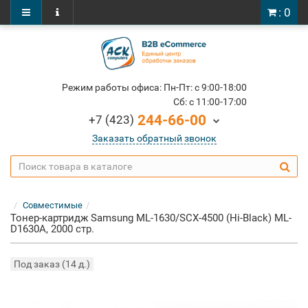
: 0
Режим работы офиса: Пн-Пт: c 9:00-18:00
Cб: c 11:00-17:00
244-66-00
+7 (423)
Заказать обратный звонок
Совместимые
Тонер-картридж Samsung ML-1630/SCX-4500 (Hi-Black) ML-
D1630A, 2000 стр.
Под заказ (14 д.)