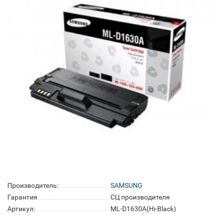
Производитель:
SAMSUNG
Гарантия
СЦ производителя
Артикул:
ML-D1630A(Hi-Black)