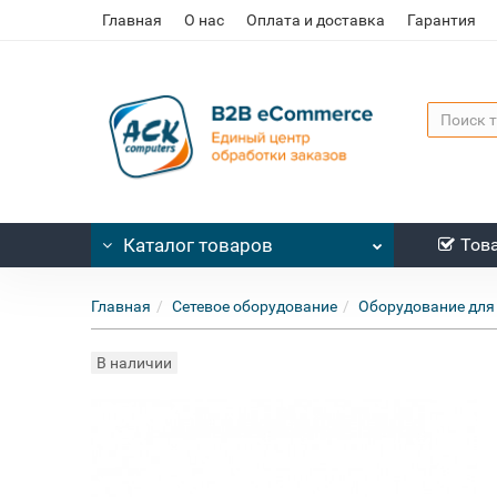
Главная
О нас
Оплата и доставка
Гарантия
Каталог
товаров
Тов
Главная
Сетевое оборудование
Оборудование для
В наличии