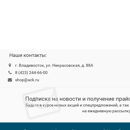
Наши контакты:
г. Владивосток, ул. Некрасовская, д. 88А
8 (423) 244-66-00
shop@ack.ru
Подписка на новости и получение прай
Будьте в курсе новых акций и спецпредложений, а та
на ежедневную рассылку