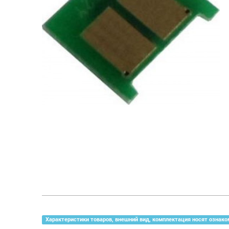
Характеристики товаров, внешний вид, комплектация носят ознако