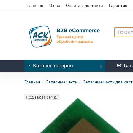
Главная
О нас
Оплата и доставка
Гарантия
Каталог
товаров
Тов
Главная
Запасные части
Запасные части для кар
Под заказ (14 д.)