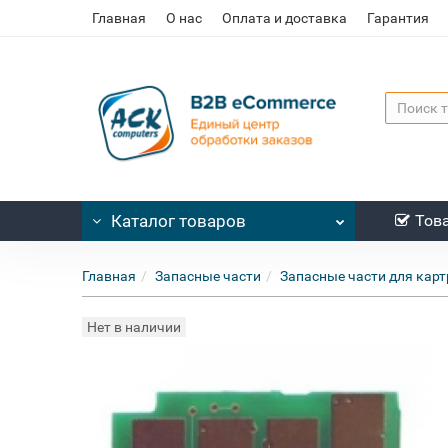
Главная
О нас
Оплата и доставка
Гарантия
Каталог
товаров
Тов
Главная
Запасные части
Запасные части для кар
Нет в наличии