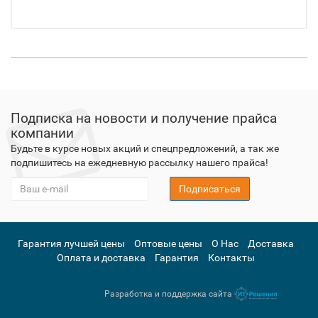
Подписка на новости и получение прайса
компании
Будьте в курсе новых акций и спецпредложений, а так же
подпишитесь на ежедневную рассылку нашего прайса!
Подписаться
Гарантия лучшей цены
Оптовые цены
О Нас
Доставка
Оплата и доставка
Гарантия
Контакты
Разработка и поддержка сайта