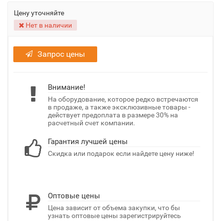
Цену уточняйте
Нет в наличии
Запрос цены
Внимание!
На оборудование, которое редко встречаются
в продаже, а также эксклюзивные товары -
действует предоплата в размере 30% на
расчетный счет компании.
Гарантия лучшей цены
Скидка или подарок если найдете цену ниже!
Оптовые цены
Цена зависит от объема закупки, что бы
узнать оптовые цены зарегистрируйтесь