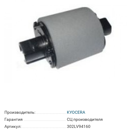
Производитель:
KYOCERA
Гарантия
СЦ производителя
Артикул:
302LV94160