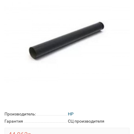
Производитель:
HP
Гарантия
СЦ производителя