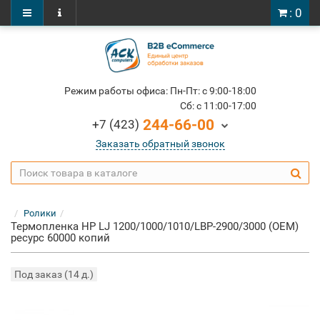
: 0
Режим работы офиса: Пн-Пт: c 9:00-18:00
Cб: c 11:00-17:00
244-66-00
+7 (423)
Заказать обратный звонок
Ролики
Термопленка HP LJ 1200/1000/1010/LBP-2900/3000 (OEM)
ресурс 60000 копий
Под заказ (14 д.)