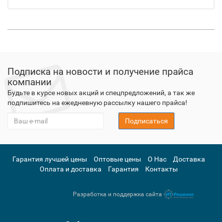
Подписка на новости и получение прайса
компании
Будьте в курсе новых акций и спецпредложений, а так же
подпишитесь на ежедневную рассылку нашего прайса!
Подписаться
Гарантия лучшей цены
Оптовые цены
О Нас
Доставка
Оплата и доставка
Гарантия
Контакты
Разработка и поддержка сайта