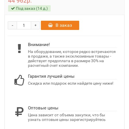
44 962р.
Под заказ (14 д.)
-
В заказ
+
Внимание!
На оборудование, которое редко встречаются
в продаже, а также эксклюзивные товары -
действует предоплата в размере 30% на
расчетный счет компании.
Гарантия лучшей цены
Скидка или подарок если найдете цену ниже!
Оптовые цены
Цена зависит от объема закупки, что бы
узнать оптовые цены зарегистрируйтесь