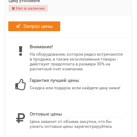
Цену уточняйте
Нет в наличии
Запрос цены
Внимание!
На оборудование, которое редко встречаются
в продаже, а также эксклюзивные товары -
действует предоплата в размере 30% на
расчетный счет компании.
Гарантия лучшей цены
Скидка или подарок если найдете цену ниже!
Оптовые цены
Цена зависит от объема закупки, что бы
узнать оптовые цены зарегистрируйтесь