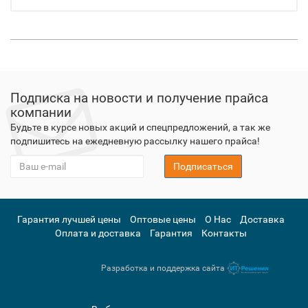
Подписка на новости и получение прайса
компании
Будьте в курсе новых акций и спецпредложений, а так же
подпишитесь на ежедневную рассылку нашего прайса!
Подписаться
Гарантия лучшей цены
Оптовые цены
О Нас
Доставка
Оплата и доставка
Гарантия
Контакты
Разработка и поддержка сайта