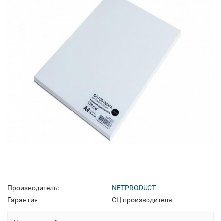
Производитель:
NETPRODUCT
Гарантия
СЦ производителя