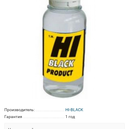
Производитель:
HI-BLACK
Гарантия
1 год