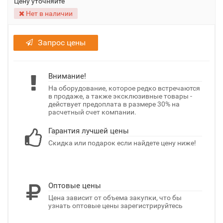
Цену уточняйте
Нет в наличии
Запрос цены
Внимание!
На оборудование, которое редко встречаются
в продаже, а также эксклюзивные товары -
действует предоплата в размере 30% на
расчетный счет компании.
Гарантия лучшей цены
Скидка или подарок если найдете цену ниже!
Оптовые цены
Цена зависит от объема закупки, что бы
узнать оптовые цены зарегистрируйтесь