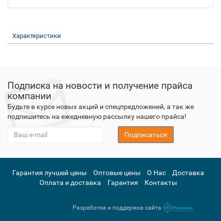
Характеристики
Подписка на новости и получение прайса
компании
Будьте в курсе новых акций и спецпредложений, а так же
подпишитесь на ежедневную рассылку нашего прайса!
Подписаться
Гарантия лучшей цены
Оптовые цены
О Нас
Доставка
Оплата и доставка
Гарантия
Контакты
Разработка и поддержка сайта