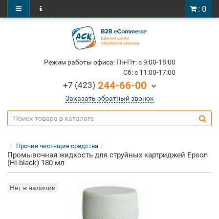
: 0
Режим работы офиса: Пн-Пт: c 9:00-18:00
Cб: c 11:00-17:00
244-66-00
+7 (423)
Заказать обратный звонок
Прочие чистящие средства
Промывочная жидкость для струйных картриджей Epson
(Hi-black) 180 мл
Нет в наличии