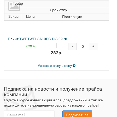
Товар
Срок отгр.
Заказ
Цена
Поставщик
Плинт TWT TWT-LSA10PG-DIS-09
склад
-
+
282р.
Узнать оптовую цену
Подписка на новости и получение прайса
компании
Будьте в курсе новых акций и спецпредложений, а так же
подпишитесь на ежедневную рассылку нашего прайса!
Подписаться