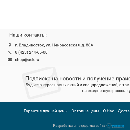
Наши контакты:
г. Владивосток, ул. Некрасовская, д. 88А
8 (423) 244-66-00
shop@ack.ru
Подписка на новости и получение прай
Будьте в курсе новых акций и спецпредложений, а та
на ежедневную рассылку
Гарантия лучшей цены
Оптовые цены
О Нас
Доста
Разработка и поддержка сайта