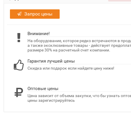
Запрос цены
Внимание!
На оборудование, которое редко встречаются в прод
а также эксклюзивные товары - действует предоплат
размере 30% на расчетный счет компании.
Гарантия лучшей цены
Скидка или подарок если найдете цену ниже!
Оптовые цены
Цена зависит от объема закупки, что бы узнать опт
цены зарегистрируйтесь