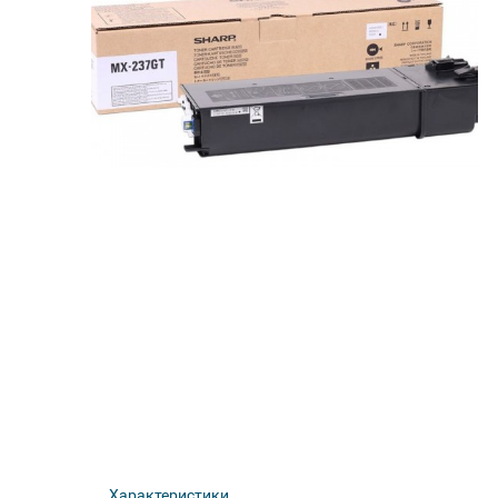
Характеристики