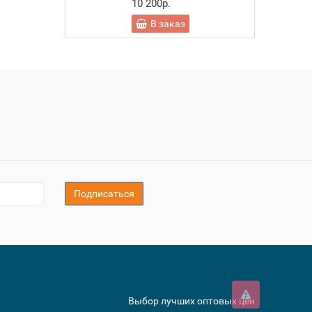
10 200р.
В заказ
Подписаться
Выбор лучших оптовых цен