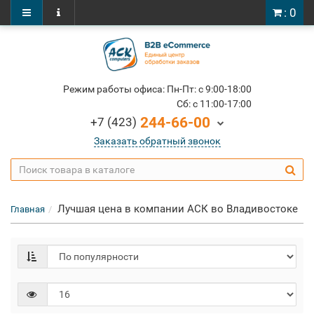
: 0
Режим работы офиса: Пн-Пт: c 9:00-18:00
Cб: c 11:00-17:00
244-66-00
+7 (423)
Заказать обратный звонок
Лучшая цена в компании АСК во Владивостоке
Главная