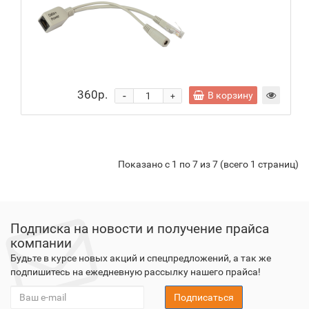
360р.
-
В корзину
+
Показано с 1 по 7 из 7 (всего 1 страниц)
Подписка на новости и получение прайса
компании
Будьте в курсе новых акций и спецпредложений, а так же
подпишитесь на ежедневную рассылку нашего прайса!
Подписаться