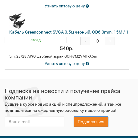
Узнать оптовую цену
Кабель Greenconnect SVGA 0.5м чёрный, OD6.0mm. 15M / 15M
склад
-
+
540р.
5m, 28/28 AWG, двойной экран GCR-VM2VM1-0.5m
Узнать оптовую цену
Подписка на новости и получение прайса
компании
Будьте в курсе новых акций и спецпредложений, а так же
подпишитесь на ежедневную рассылку нашего прайса!
Подписаться