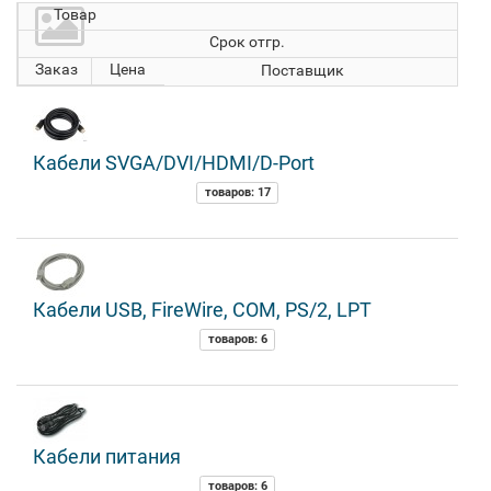
Товар
Срок отгр.
Заказ
Цена
Поставщик
Кабели SVGA/DVI/HDMI/D-Port
товаров: 17
Кабели USB, FireWire, COM, PS/2, LPT
товаров: 6
Кабели питания
товаров: 6