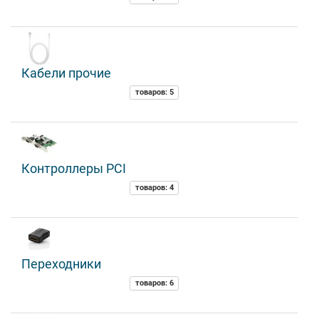
Кабели прочие
товаров: 5
Контроллеры PCI
товаров: 4
Переходники
товаров: 6