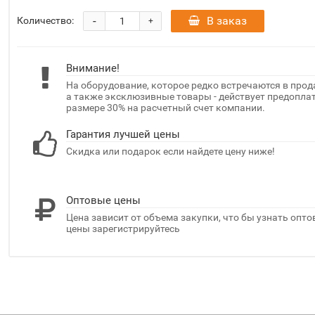
-
В заказ
Количество:
+
Внимание!
На оборудование, которое редко встречаются в прод
а также эксклюзивные товары - действует предоплат
размере 30% на расчетный счет компании.
Гарантия лучшей цены
Скидка или подарок если найдете цену ниже!
Оптовые цены
Цена зависит от объема закупки, что бы узнать опт
цены зарегистрируйтесь