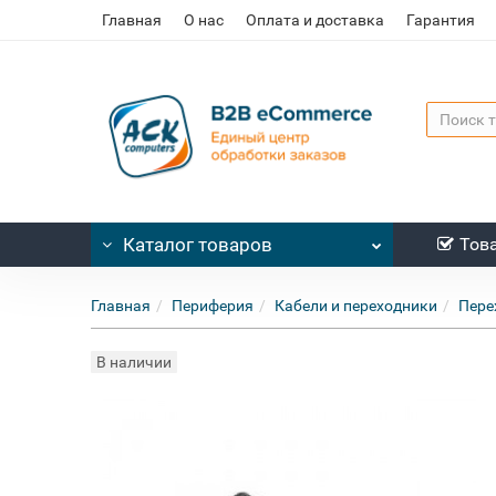
Главная
О нас
Оплата и доставка
Гарантия
Каталог
товаров
Тов
Главная
Периферия
Кабели и переходники
Пере
В наличии