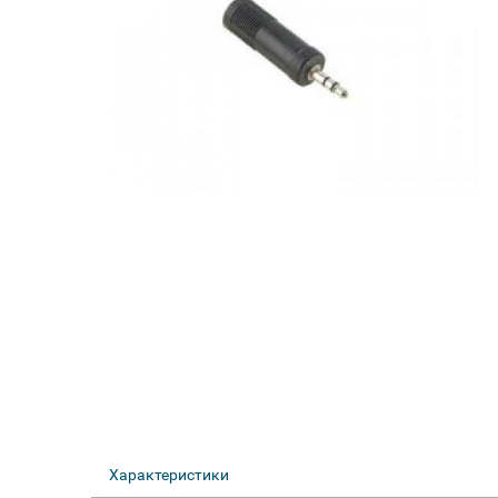
Характеристики