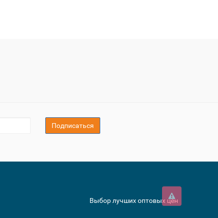
Подписаться
Выбор лучших оптовых цен