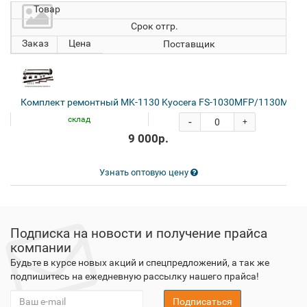
Товар
Срок отгр.
Заказ
Цена
Поставщик
Комплект ремонтный MK-1130 Kyocera FS-1030MFP/1130MFP
склад
-
+
9 000р.
Узнать оптовую цену
Подписка на новости и получение прайса
компании
Будьте в курсе новых акций и спецпредложений, а так же
подпишитесь на ежедневную рассылку нашего прайса!
Подписаться