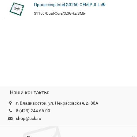
Процессор Intel G3260 OEM PULL
S1150/Dual-Core/3.3GHz/3Mb
Наши контакты:
г. Владивосток, ул. Некрасовская, д. 88А
8 (423) 244-66-00
shop@ack.ru