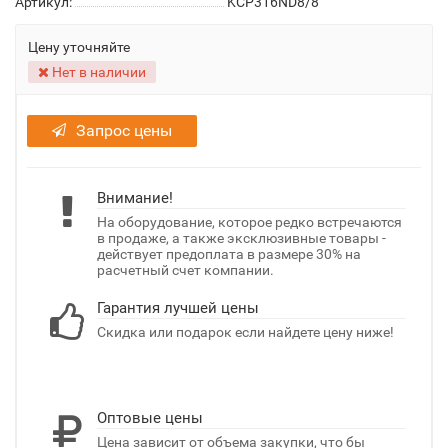
Артикул:
KCP316ND8/8
Цену уточняйте
Нет в наличии
Запрос цены
Внимание!
На оборудование, которое редко встречаются
в продаже, а также эксклюзивные товары -
действует предоплата в размере 30% на
расчетный счет компании.
Гарантия лучшей цены
Скидка или подарок если найдете цену ниже!
Оптовые цены
Цена зависит от объема закупки, что бы