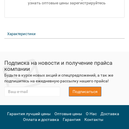
узнать оптовые цены зарегистрируйтесь
Характеристики
Подписка на новости и получение прайса
компании
Будьте в курсе новых акций и спецпредложений, а так же
подпишитесь на ежедневную рассылку нашего прайса!
Подписаться
Гарантия лучшей цены
Оптовые цены
О Нас
Доставка
Оплата и доставка
Гарантия
Контакты