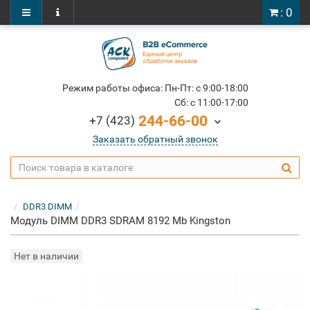
: 0
Режим работы офиса: Пн-Пт: c 9:00-18:00
Cб: c 11:00-17:00
244-66-00
+7 (423)
Заказать обратный звонок
DDR3 DIMM
Модуль DIMM DDR3 SDRAM 8192 Mb Kingston
Нет в наличии