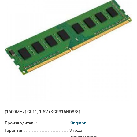
(1600MHz) CL11, 1.5V (KCP316ND8/8)
Производитель:
Kingston
Гарантия
3 года