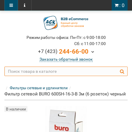
: 0
Режим работы офиса: Пн-Пт: c 9:00-18:00
Cб: c 11:00-17:00
244-66-00
+7 (423)
Заказать обратный звонок
Фильтры сетевые и удлинители
Фильтр сетевой BURO 600SH-16-3-B 3м (6 розеток) черный
В наличии