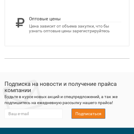
Оптовые цены
Цена зависит от объема закупки, что бы
узнать оптовые цены зарегистрируйтесь
Подписка на новости и получение прайса
компании
Будьте в курсе новых акций и спецпредложений, а так же
подпишитесь на ежедневную рассылку нашего прайса!
Подписаться