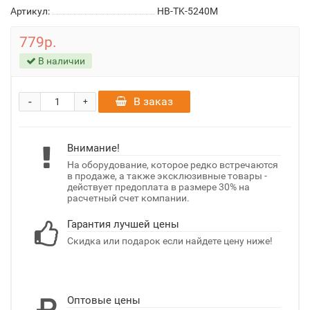
Артикул:
HB-TK-5240M
779р.
В наличии
-
В заказ
+
Внимание!
На оборудование, которое редко встречаются
в продаже, а также эксклюзивные товары -
действует предоплата в размере 30% на
расчетный счет компании.
Гарантия лучшей цены
Скидка или подарок если найдете цену ниже!
Оптовые цены