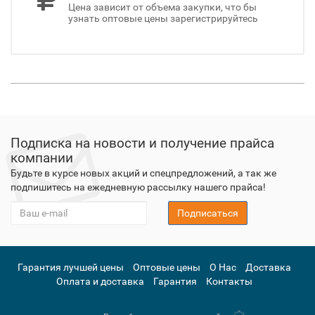
Цена зависит от объема закупки, что бы
узнать оптовые цены зарегистрируйтесь
Подписка на новости и получение прайса
компании
Будьте в курсе новых акций и спецпредложений, а так же
подпишитесь на ежедневную рассылку нашего прайса!
Подписаться
Гарантия лучшей цены
Оптовые цены
О Нас
Доставка
Оплата и доставка
Гарантия
Контакты