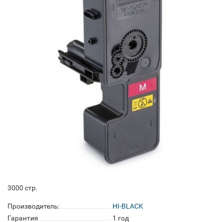
3000 стр.
Производитель:
HI-BLACK
Гарантия
1 год