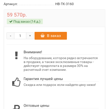
Артикул:
HB-TK-3160
59 570р.
Под заказ (14 д.)
-
В заказ
+
Внимание!
На оборудование, которое редко встречаются
в продаже, а также эксклюзивные товары -
действует предоплата в размере 30% на
расчетный счет компании.
Гарантия лучшей цены
Скидка или подарок если найдете цену ниже!
Оптовые цены