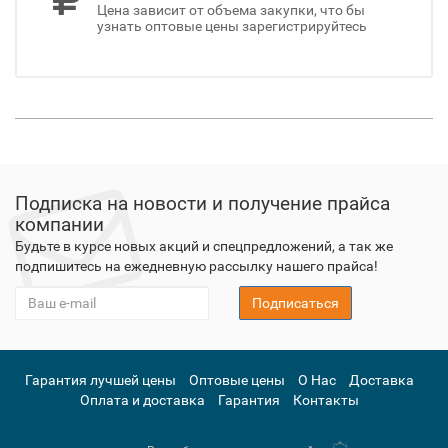
Цена зависит от объема закупки, что бы
узнать оптовые цены зарегистрируйтесь
Подписка на новости и получение прайса
компании
Будьте в курсе новых акций и спецпредложений, а так же
подпишитесь на ежедневную рассылку нашего прайса!
Подписаться
Гарантия лучшей цены
Оптовые цены
О Нас
Доставка
Оплата и доставка
Гарантия
Контакты