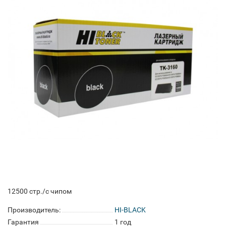
12500 стр./с чипом
Производитель:
HI-BLACK
Гарантия
1 год