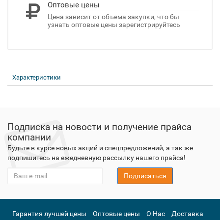
Оптовые цены
Цена зависит от объема закупки, что бы
узнать оптовые цены зарегистрируйтесь
Характеристики
Подписка на новости и получение прайса
компании
Будьте в курсе новых акций и спецпредложений, а так же
подпишитесь на ежедневную рассылку нашего прайса!
Подписаться
Гарантия лучшей цены
Оптовые цены
О Нас
Доставка