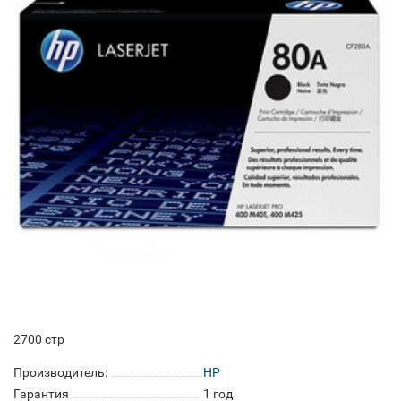
2700 стр
Производитель:
HP
Гарантия
1 год