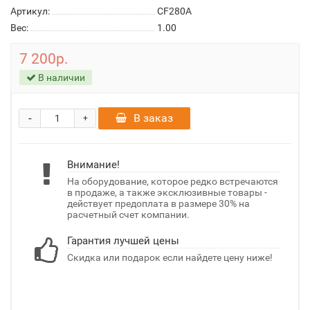
Артикул:
CF280A
Вес:
1.00
7 200р.
В наличии
-
В заказ
+
Внимание!
На оборудование, которое редко встречаются
в продаже, а также эксклюзивные товары -
действует предоплата в размере 30% на
расчетный счет компании.
Гарантия лучшей цены
Скидка или подарок если найдете цену ниже!