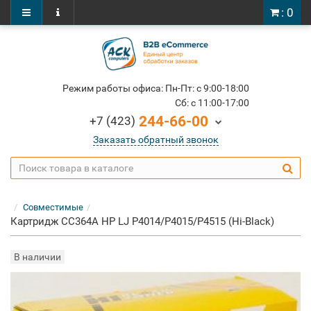
: 0
Режим работы офиса: Пн-Пт: c 9:00-18:00
Cб: c 11:00-17:00
244-66-00
+7 (423)
Заказать обратный звонок
Совместимые
Картридж CC364A HP LJ P4014/P4015/P4515 (Hi-Black)
В наличии