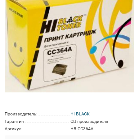
Производитель:
HI-BLACK
Гарантия
СЦ производителя
Артикул:
HB-CC364A