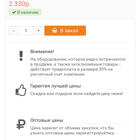
2 330р.
В наличии
-
В заказ
+
Внимание!
На оборудование, которое редко встречаются
в продаже, а также эксклюзивные товары -
действует предоплата в размере 30% на
расчетный счет компании.
Гарантия лучшей цены
Скидка или подарок если найдете цену ниже!
Оптовые цены
Цена зависит от объема закупки, что бы
узнать оптовые цены зарегистрируйтесь