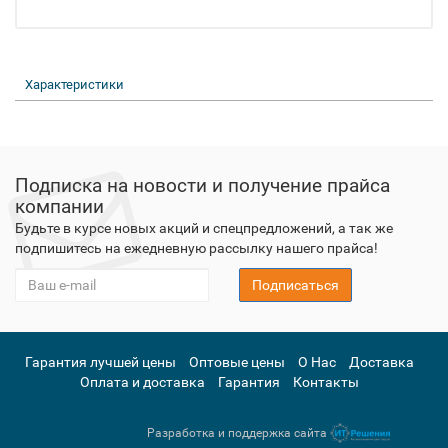
Характеристики
Подписка на новости и получение прайса
компании
Будьте в курсе новых акций и спецпредложений, а так же
подпишитесь на ежедневную рассылку нашего прайса!
Подписаться
Гарантия лучшей цены
Оптовые цены
О Нас
Доставка
Оплата и доставка
Гарантия
Контакты
Разработка и поддержка сайта