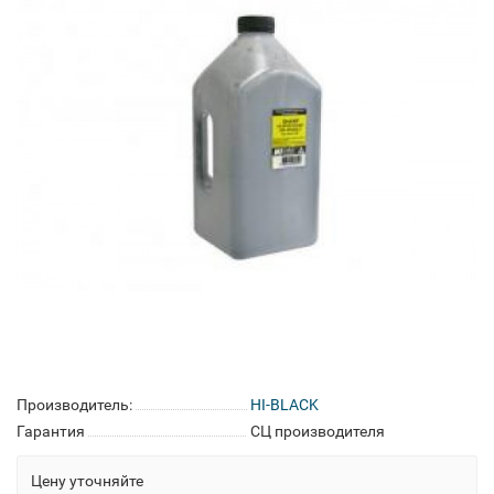
Производитель:
HI-BLACK
Гарантия
СЦ производителя
Цену уточняйте