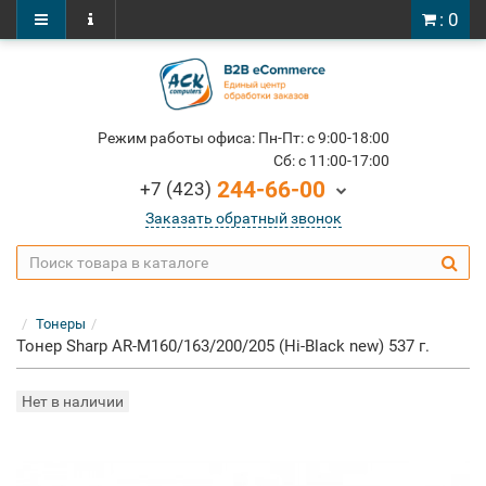
: 0
Режим работы офиса: Пн-Пт: c 9:00-18:00
Cб: c 11:00-17:00
244-66-00
+7 (423)
Заказать обратный звонок
Тонеры
Тонер Sharp AR-M160/163/200/205 (Hi-Black new) 537 г.
Нет в наличии