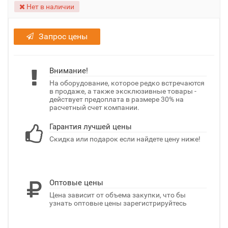
Нет в наличии
Запрос цены
Внимание!
На оборудование, которое редко встречаются
в продаже, а также эксклюзивные товары -
действует предоплата в размере 30% на
расчетный счет компании.
Гарантия лучшей цены
Скидка или подарок если найдете цену ниже!
Оптовые цены
Цена зависит от объема закупки, что бы
узнать оптовые цены зарегистрируйтесь