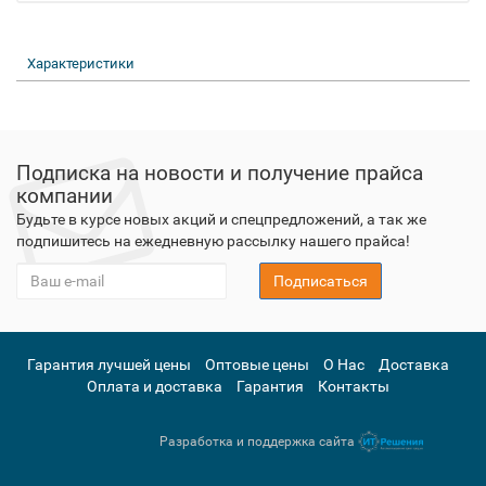
Характеристики
Подписка на новости и получение прайса
компании
Будьте в курсе новых акций и спецпредложений, а так же
подпишитесь на ежедневную рассылку нашего прайса!
Подписаться
Гарантия лучшей цены
Оптовые цены
О Нас
Доставка
Оплата и доставка
Гарантия
Контакты
Разработка и поддержка сайта