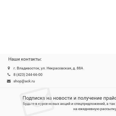
Наши контакты:
г. Владивосток, ул. Некрасовская, д. 88А
8 (423) 244-66-00
shop@ack.ru
Подписка на новости и получение прай
Будьте в курсе новых акций и спецпредложений, а та
на ежедневную рассылку