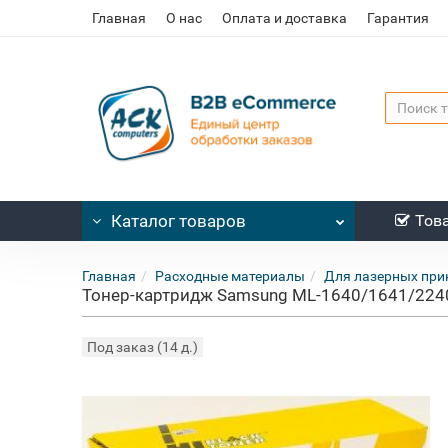
Главная
О нас
Оплата и доставка
Гарантия
Каталог
товаров
Тов
Главная
Расходные материалы
Для лазерных при
Тонер-картридж Samsung ML-1640/1641/2240/2
Под заказ (14 д.)