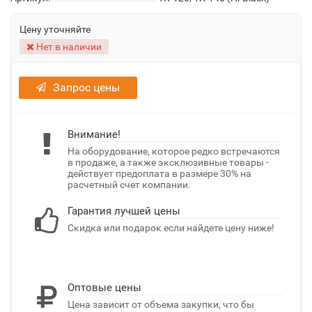
Цену уточняйте
Нет в наличии
Запрос цены
Внимание!
На оборудование, которое редко встречаются
в продаже, а также эксклюзивные товары -
действует предоплата в размере 30% на
расчетный счет компании.
Гарантия лучшей цены
Скидка или подарок если найдете цену ниже!
Оптовые цены
Цена зависит от объема закупки, что бы