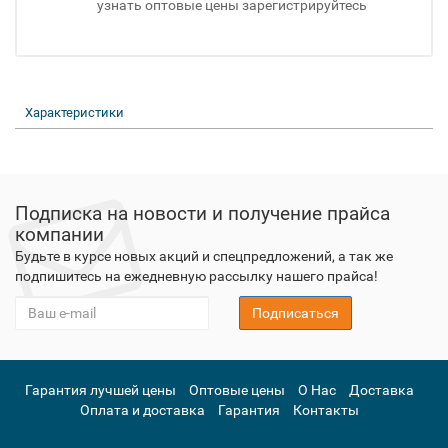
узнать оптовые цены зарегистрируйтесь
Характеристики
Подписка на новости и получение прайса
компании
Будьте в курсе новых акций и спецпредложений, а так же
подпишитесь на ежедневную рассылку нашего прайса!
Подписаться
Гарантия лучшей цены
Оптовые цены
О Нас
Доставка
Оплата и доставка
Гарантия
Контакты