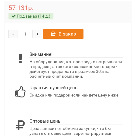
57 131р.
Под заказ (14 д.)
-
В заказ
+
Внимание!
На оборудование, которое редко встречаются
в продаже, а также эксклюзивные товары -
действует предоплата в размере 30% на
расчетный счет компании.
Гарантия лучшей цены
Скидка или подарок если найдете цену ниже!
Оптовые цены
Цена зависит от объема закупки, что бы
узнать оптовые цены зарегистрируйтесь