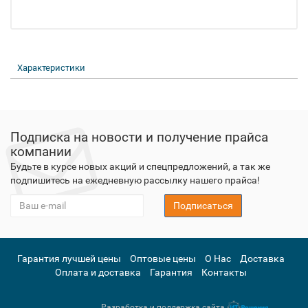
Характеристики
Подписка на новости и получение прайса
компании
Будьте в курсе новых акций и спецпредложений, а так же
подпишитесь на ежедневную рассылку нашего прайса!
Подписаться
Гарантия лучшей цены
Оптовые цены
О Нас
Доставка
Оплата и доставка
Гарантия
Контакты
Разработка и поддержка сайта