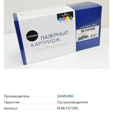
Производитель:
SAMSUNG
Гарантия
СЦ производителя
Артикул:
N-MLT-D108S