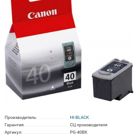
Производитель:
HI-BLACK
Гарантия
СЦ производителя
Артикул:
PG-40BK