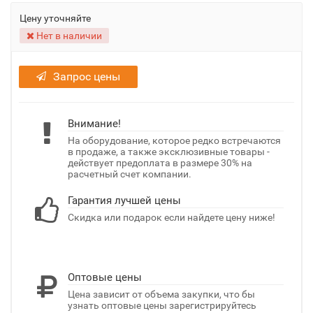
Цену уточняйте
Нет в наличии
Запрос цены
Внимание!
На оборудование, которое редко встречаются
в продаже, а также эксклюзивные товары -
действует предоплата в размере 30% на
расчетный счет компании.
Гарантия лучшей цены
Скидка или подарок если найдете цену ниже!
Оптовые цены
Цена зависит от объема закупки, что бы
узнать оптовые цены зарегистрируйтесь