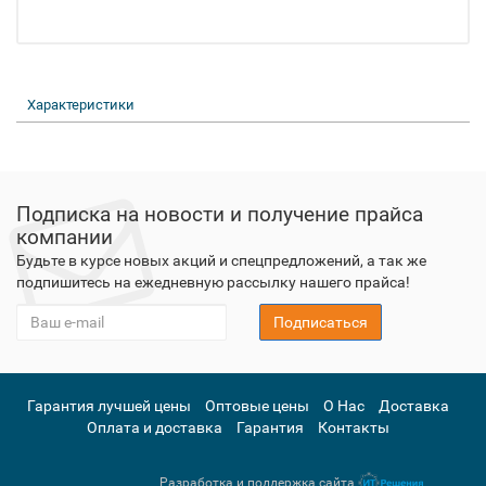
Характеристики
Подписка на новости и получение прайса
компании
Будьте в курсе новых акций и спецпредложений, а так же
подпишитесь на ежедневную рассылку нашего прайса!
Подписаться
Гарантия лучшей цены
Оптовые цены
О Нас
Доставка
Оплата и доставка
Гарантия
Контакты
Разработка и поддержка сайта