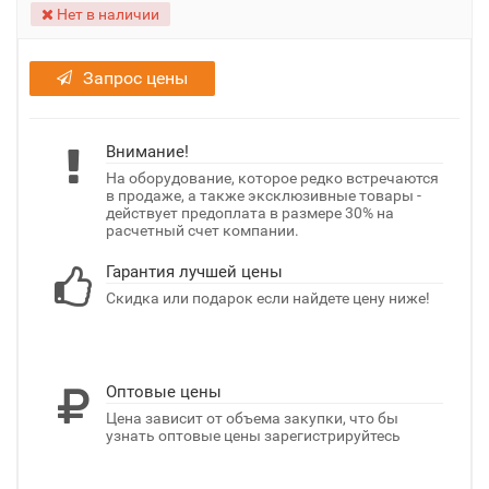
Нет в наличии
Запрос цены
Внимание!
На оборудование, которое редко встречаются
в продаже, а также эксклюзивные товары -
действует предоплата в размере 30% на
расчетный счет компании.
Гарантия лучшей цены
Скидка или подарок если найдете цену ниже!
Оптовые цены
Цена зависит от объема закупки, что бы
узнать оптовые цены зарегистрируйтесь