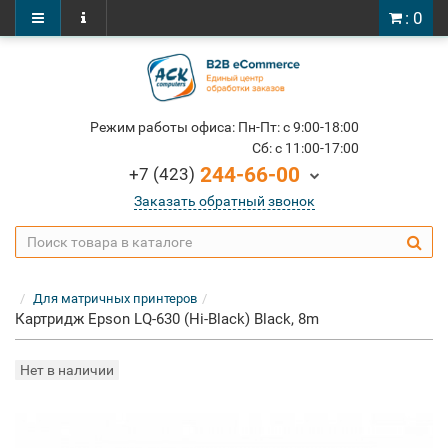
: 0
Режим работы офиса: Пн-Пт: c 9:00-18:00
Cб: c 11:00-17:00
244-66-00
+7 (423)
Заказать обратный звонок
Для матричных принтеров
Картридж Epson LQ-630 (Hi-Black) Black, 8m
Нет в наличии