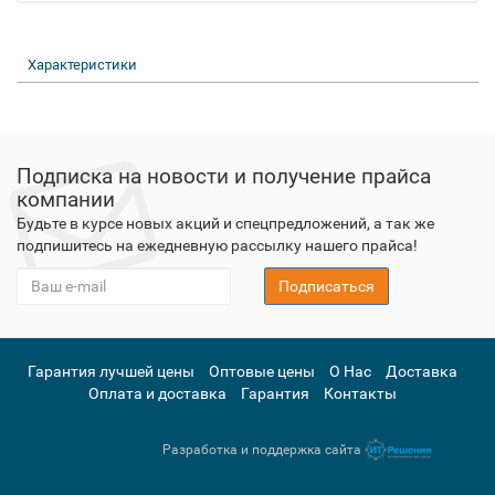
Характеристики
Подписка на новости и получение прайса
компании
Будьте в курсе новых акций и спецпредложений, а так же
подпишитесь на ежедневную рассылку нашего прайса!
Подписаться
Гарантия лучшей цены
Оптовые цены
О Нас
Доставка
Оплата и доставка
Гарантия
Контакты
Разработка и поддержка сайта