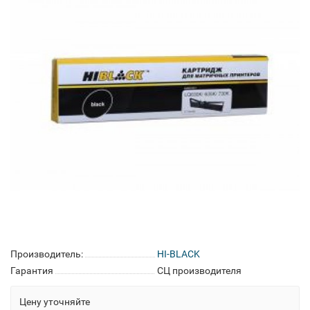
Производитель:
HI-BLACK
Гарантия
СЦ производителя
Цену уточняйте