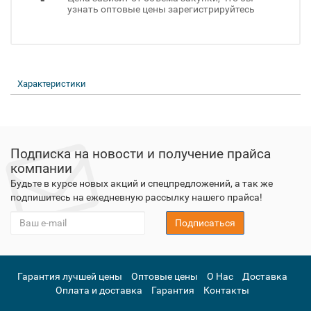
узнать оптовые цены зарегистрируйтесь
Характеристики
Подписка на новости и получение прайса
компании
Будьте в курсе новых акций и спецпредложений, а так же
подпишитесь на ежедневную рассылку нашего прайса!
Подписаться
Гарантия лучшей цены
Оптовые цены
О Нас
Доставка
Оплата и доставка
Гарантия
Контакты