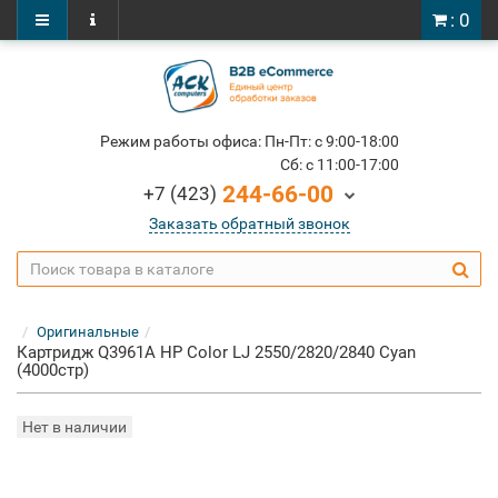
: 0
Режим работы офиса: Пн-Пт: c 9:00-18:00
Cб: c 11:00-17:00
244-66-00
+7 (423)
Заказать обратный звонок
Оригинальные
Картридж Q3961A HP Color LJ 2550/2820/2840 Cyan
(4000стр)
Нет в наличии