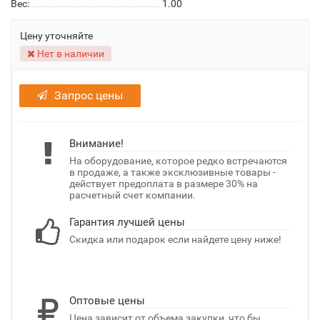
Вес:
1.00
Цену уточняйте
Нет в наличии
Запрос цены
Внимание!
На оборудование, которое редко встречаются
в продаже, а также эксклюзивные товары -
действует предоплата в размере 30% на
расчетный счет компании.
Гарантия лучшей цены
Скидка или подарок если найдете цену ниже!
Оптовые цены
Цена зависит от объема закупки, что бы