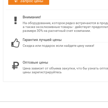
Запрос цены
Внимание!
На оборудование, которое редко встречаются в прод
а также эксклюзивные товары - действует предоплат
размере 30% на расчетный счет компании.
Гарантия лучшей цены
Скидка или подарок если найдете цену ниже!
Оптовые цены
Цена зависит от объема закупки, что бы узнать опт
цены зарегистрируйтесь