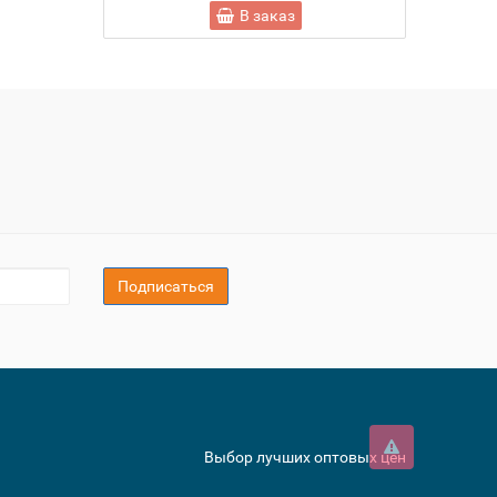
В заказ
Подписаться
Выбор лучших оптовых цен