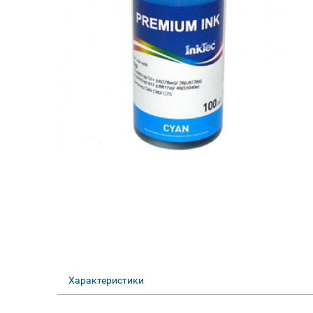
Характеристики