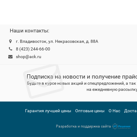
Наши контакты:
г. Владивосток, ул. Некрасовская, д. 88А
8 (423) 244-66-00
shop@ack.ru
Подписка на новости и получение прай
Будьте в курсе новых акций и спецпредложений, а та
на ежедневную рассылку
Гарантия лучшей цены
Оптовые цены
О Нас
Доста
Разработка и поддержка сайта