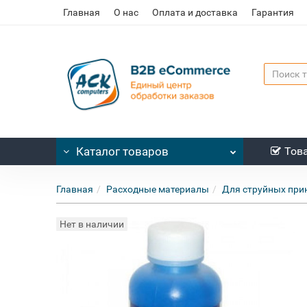
Главная
О нас
Оплата и доставка
Гарантия
Каталог
товаров
Тов
Главная
Расходные материалы
Для струйных при
Нет в наличии