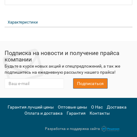
Характеристики
Подписка на новости и получение прайса
компании
Будьте в курсе новых акций и спецпредложений, а так же
подпишитесь на ежедневную рассылку нашего прайса!
Подписаться
Гарантия лучшей цены
Оптовые цены
О Нас
Доставка
Оплата и доставка
Гарантия
Контакты
Разработка и поддержка сайта