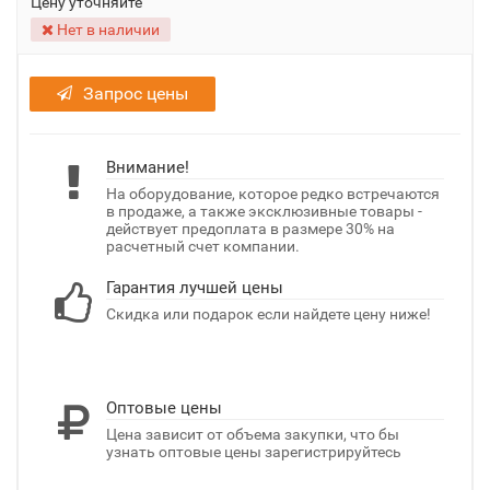
Цену уточняйте
Нет в наличии
Запрос цены
Внимание!
На оборудование, которое редко встречаются
в продаже, а также эксклюзивные товары -
действует предоплата в размере 30% на
расчетный счет компании.
Гарантия лучшей цены
Скидка или подарок если найдете цену ниже!
Оптовые цены
Цена зависит от объема закупки, что бы
узнать оптовые цены зарегистрируйтесь