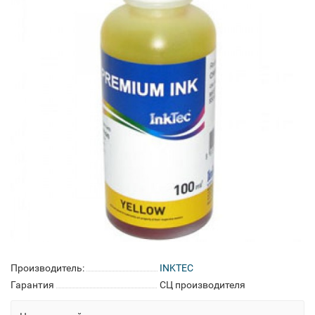
Производитель:
INKTEC
Гарантия
СЦ производителя