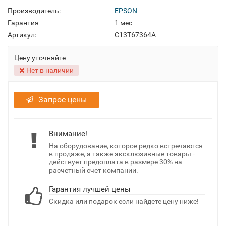
Производитель:
EPSON
Гарантия
1 мес
Артикул:
C13T67364A
Цену уточняйте
Нет в наличии
Запрос цены
Внимание!
На оборудование, которое редко встречаются
в продаже, а также эксклюзивные товары -
действует предоплата в размере 30% на
расчетный счет компании.
Гарантия лучшей цены
Скидка или подарок если найдете цену ниже!