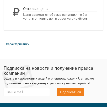
Оптовые цены
Цена зависит от объема закупки, что бы
узнать оптовые цены зарегистрируйтесь
Характеристики
Подписка на новости и получение прайса
компании
Будьте в курсе новых акций и спецпредложений, а так же
подпишитесь на ежедневную рассылку нашего прайса!
Подписаться