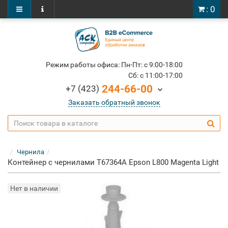
: 0
Режим работы офиса: Пн-Пт: c 9:00-18:00
Cб: c 11:00-17:00
244-66-00
+7 (423)
Заказать обратный звонок
Чернила
Контейнер с чернилами T67364A Epson L800 Magenta Light
Нет в наличии