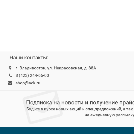
Наши контакты:
г. Владивосток, ул. Некрасовская, д. 88А
8 (423) 244-66-00
shop@ack.ru
Подписка на новости и получение прай
Будьте в курсе новых акций и спецпредложений, а та
на ежедневную рассылку