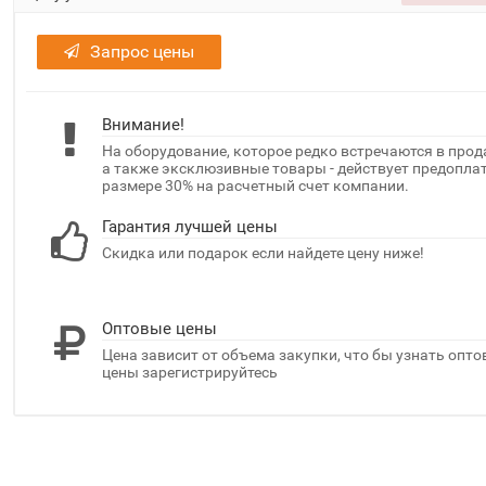
Запрос цены
Внимание!
На оборудование, которое редко встречаются в прод
а также эксклюзивные товары - действует предоплат
размере 30% на расчетный счет компании.
Гарантия лучшей цены
Скидка или подарок если найдете цену ниже!
Оптовые цены
Цена зависит от объема закупки, что бы узнать опт
цены зарегистрируйтесь