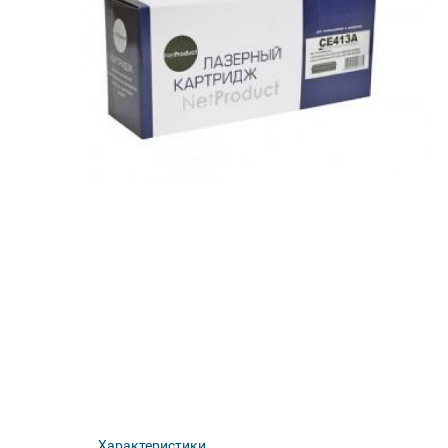
Характеристики