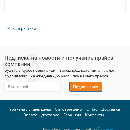
Характеристики
Подписка на новости и получение прайса
компании
Будьте в курсе новых акций и спецпредложений, а так же
подпишитесь на ежедневную рассылку нашего прайса!
Подписаться
Гарантия лучшей цены
Оптовые цены
О Нас
Доставка
Оплата и доставка
Гарантия
Контакты
Разработка и поддержка сайта