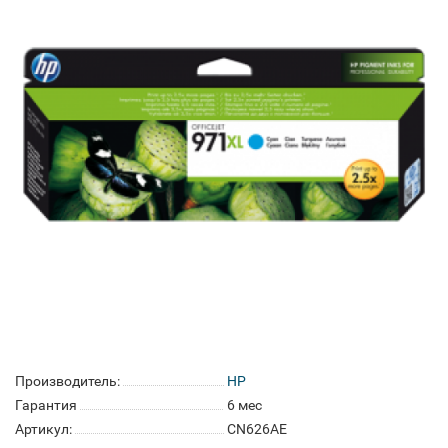
Производитель:
HP
Гарантия
6 мес
Артикул:
CN626AE