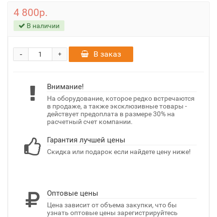
4 800р.
В наличии
-
В заказ
+
Внимание!
На оборудование, которое редко встречаются
в продаже, а также эксклюзивные товары -
действует предоплата в размере 30% на
расчетный счет компании.
Гарантия лучшей цены
Скидка или подарок если найдете цену ниже!
Оптовые цены
Цена зависит от объема закупки, что бы
узнать оптовые цены зарегистрируйтесь