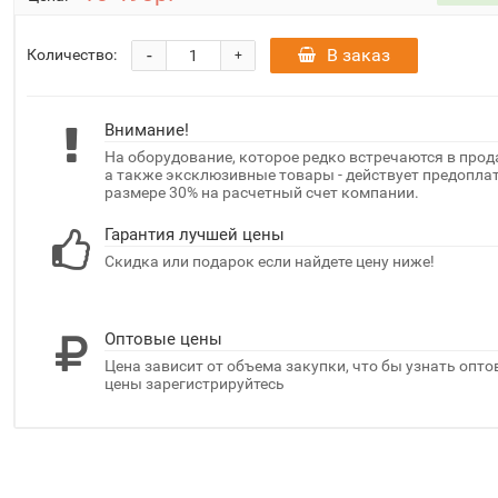
-
В заказ
Количество:
+
Внимание!
На оборудование, которое редко встречаются в прод
а также эксклюзивные товары - действует предоплат
размере 30% на расчетный счет компании.
Гарантия лучшей цены
Скидка или подарок если найдете цену ниже!
Оптовые цены
Цена зависит от объема закупки, что бы узнать опт
цены зарегистрируйтесь