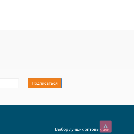
Подписаться
Выбор лучших оптовых цен