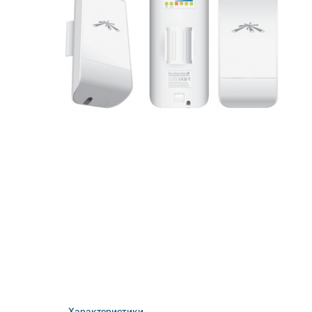
Характеристики