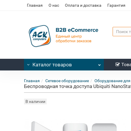
Главная
О нас
Оплата и доставка
Гарантия
Каталог
товаров
Тов
Главная
Сетевое оборудование
Оборудование для
Беспроводная точка доступа Ubiquiti NanoSta
В наличии