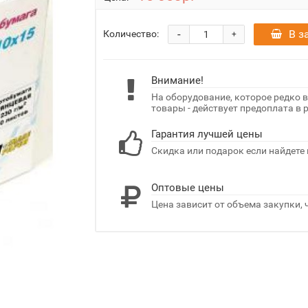
-
В з
Количество:
+
Внимание!
На оборудование, которое редко 
товары - действует предоплата в 
Гарантия лучшей цены
Скидка или подарок если найдете 
Оптовые цены
Цена зависит от объема закупки, 