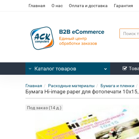
Главная
О нас
Оплата и доставка
Гарантия
Каталог
товаров
Тов
Главная
Расходные материалы
Бумага и пленки
Бумага Hi-image paper для фотопечати 10x15
Под заказ (14 д.)