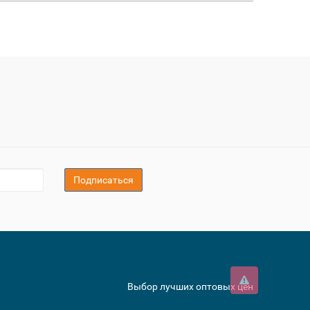
Подписаться
Выбор лучших оптовых цен