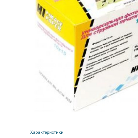
Характеристики