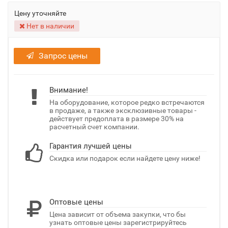
Цену уточняйте
Нет в наличии
Запрос цены
Внимание!
На оборудование, которое редко встречаются
в продаже, а также эксклюзивные товары -
действует предоплата в размере 30% на
расчетный счет компании.
Гарантия лучшей цены
Скидка или подарок если найдете цену ниже!
Оптовые цены
Цена зависит от объема закупки, что бы
узнать оптовые цены зарегистрируйтесь