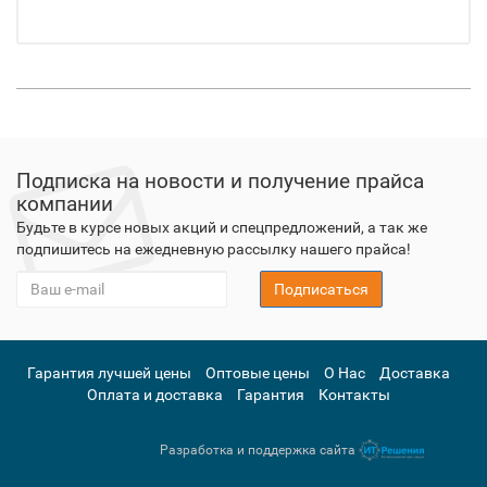
Подписка на новости и получение прайса
компании
Будьте в курсе новых акций и спецпредложений, а так же
подпишитесь на ежедневную рассылку нашего прайса!
Подписаться
Гарантия лучшей цены
Оптовые цены
О Нас
Доставка
Оплата и доставка
Гарантия
Контакты
Разработка и поддержка сайта