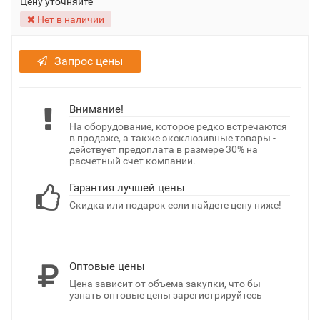
Цену уточняйте
Нет в наличии
Запрос цены
Внимание!
На оборудование, которое редко встречаются
в продаже, а также эксклюзивные товары -
действует предоплата в размере 30% на
расчетный счет компании.
Гарантия лучшей цены
Скидка или подарок если найдете цену ниже!
Оптовые цены
Цена зависит от объема закупки, что бы
узнать оптовые цены зарегистрируйтесь