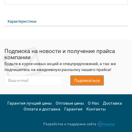
Характеристики
Подписка на новости и получение прайса
компании
Будьте в курсе новых акций и спецпредложений, а так же
подпишитесь на ежедневную рассылку нашего прайса!
Подписаться
Гарантия лучшей цены
Оптовые цены
О Нас
Доставка
Оплата и доставка
Гарантия
Контакты
Разработка и поддержка сайта