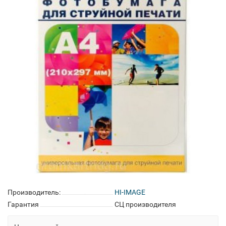
Производитель:
HI-IMAGE
Гарантия
СЦ производителя