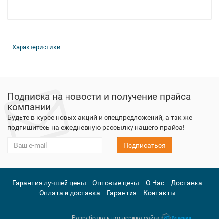
Характеристики
Подписка на новости и получение прайса
компании
Будьте в курсе новых акций и спецпредложений, а так же
подпишитесь на ежедневную рассылку нашего прайса!
Подписаться
Гарантия лучшей цены
Оптовые цены
О Нас
Доставка
Оплата и доставка
Гарантия
Контакты
Разработка и поддержка сайта