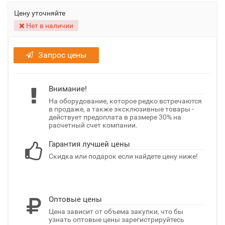
Цену уточняйте
Нет в наличии
Запрос цены
Внимание!
На оборудование, которое редко встречаются
в продаже, а также эксклюзивные товары -
действует предоплата в размере 30% на
расчетный счет компании.
Гарантия лучшей цены
Скидка или подарок если найдете цену ниже!
Оптовые цены
Цена зависит от объема закупки, что бы
узнать оптовые цены зарегистрируйтесь