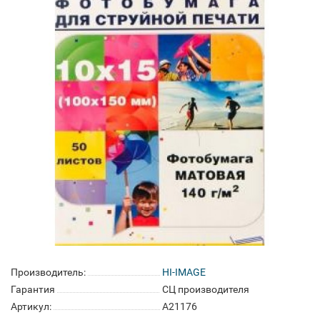
Производитель:
HI-IMAGE
Гарантия
СЦ производителя
Артикул:
A21176