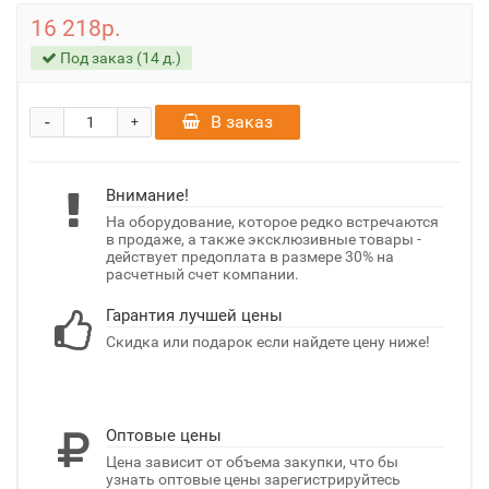
16 218р.
Под заказ (14 д.)
-
В заказ
+
Внимание!
На оборудование, которое редко встречаются
в продаже, а также эксклюзивные товары -
действует предоплата в размере 30% на
расчетный счет компании.
Гарантия лучшей цены
Скидка или подарок если найдете цену ниже!
Оптовые цены
Цена зависит от объема закупки, что бы
узнать оптовые цены зарегистрируйтесь