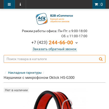
: 0
Режим работы офиса: Пн-Пт: c 9:00-18:00
Cб: c 11:00-17:00
244-66-00
+7 (423)
Заказать обратный звонок
Накладные гарнитуры
Наушники с микрофоном Oklick HS-G300
Нет в наличии