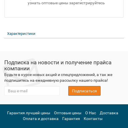
узнать оптовые цены зарегистрируйтесь
Характеристики
Подписка на новости и получение прайса
компании
Будьте в курсе новых акций и спецпредложений, а так же
подпишитесь на ежедневную рассылку нашего прайса!
Подписаться
Гарантия лучшей цены
Оптовые цены
О Нас
Доставка
Оплата и доставка
Гарантия
Контакты