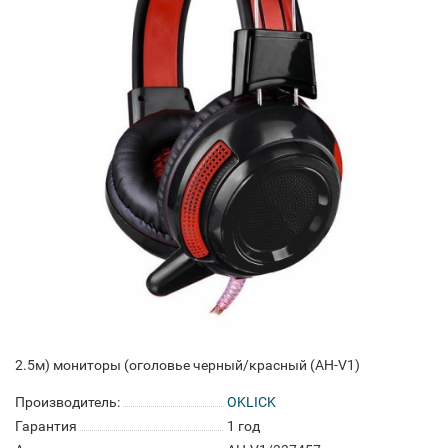
2.5м) мониторы (оголовье черный/красный (AH-V1)
Производитель:
OKLICK
Гарантия
1 год