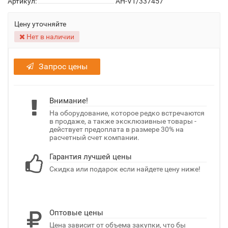
Артикул:
AH-V1/337457
Цену уточняйте
Нет в наличии
Запрос цены
Внимание!
На оборудование, которое редко встречаются
в продаже, а также эксклюзивные товары -
действует предоплата в размере 30% на
расчетный счет компании.
Гарантия лучшей цены
Скидка или подарок если найдете цену ниже!
Оптовые цены
Цена зависит от объема закупки, что бы