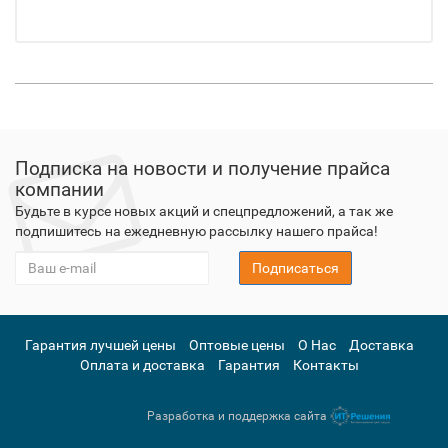
Подписка на новости и получение прайса
компании
Будьте в курсе новых акций и спецпредложений, а так же
подпишитесь на ежедневную рассылку нашего прайса!
Подписаться
Гарантия лучшей цены
Оптовые цены
О Нас
Доставка
Оплата и доставка
Гарантия
Контакты
Разработка и поддержка сайта