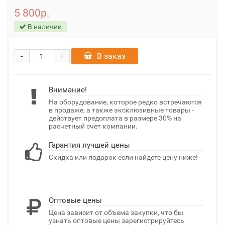
5 800р.
В наличии
-
В заказ
+
Внимание!
На оборудование, которое редко встречаются
в продаже, а также эксклюзивные товары -
действует предоплата в размере 30% на
расчетный счет компании.
Гарантия лучшей цены
Скидка или подарок если найдете цену ниже!
Оптовые цены
Цена зависит от объема закупки, что бы
узнать оптовые цены зарегистрируйтесь