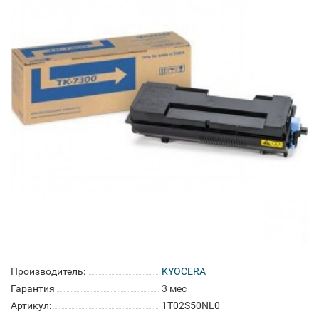
Производитель:
KYOCERA
Гарантия
3 мес
Артикул:
1T02S50NL0