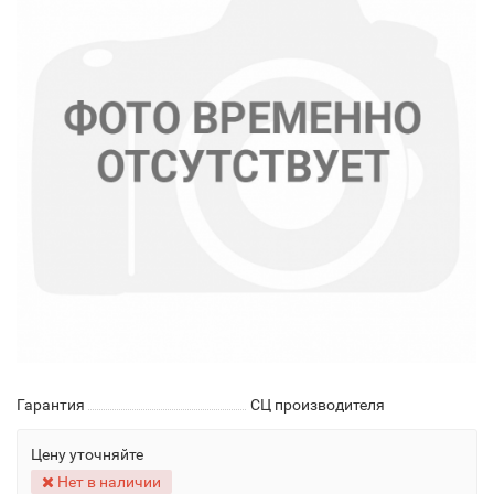
Гарантия
СЦ производителя
Цену уточняйте
Нет в наличии