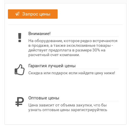
Запрос цены
Внимание!
На оборудование, которое редко встречаются
в продаже, а также эксклюзивные товары -
действует предоплата в размере 30% на
расчетный счет компании.
Гарантия лучшей цены
Скидка или подарок если найдете цену ниже!
Оптовые цены
Цена зависит от объема закупки, что бы
узнать оптовые цены зарегистрируйтесь