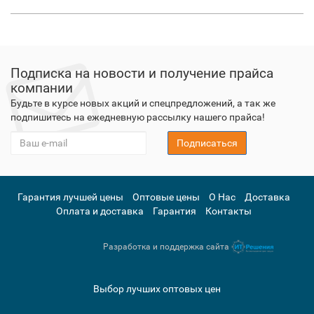
Подписка на новости и получение прайса
компании
Будьте в курсе новых акций и спецпредложений, а так же
подпишитесь на ежедневную рассылку нашего прайса!
Подписаться
Гарантия лучшей цены
Оптовые цены
О Нас
Доставка
Оплата и доставка
Гарантия
Контакты
Разработка и поддержка сайта
Выбор лучших оптовых цен