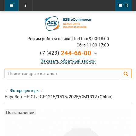
: 0
Режим работы офиса: Пн-Пт: c 9:00-18:00
Cб: c 11:00-17:00
244-66-00
+7 (423)
Заказать обратный звонок
Фоторецепторы
Барабан HP CLJ CP1215/1515/2025/CM1312 (China)
Нет в наличии