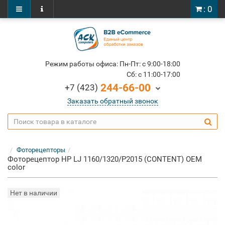
: 0
Режим работы офиса: Пн-Пт: c 9:00-18:00
Cб: c 11:00-17:00
244-66-00
+7 (423)
Заказать обратный звонок
Фоторецепторы
Фоторецептор HP LJ 1160/1320/P2015 (CONTENT) OEM
color
Нет в наличии