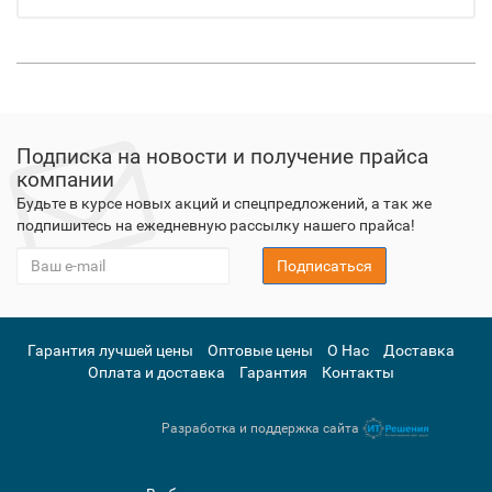
Подписка на новости и получение прайса
компании
Будьте в курсе новых акций и спецпредложений, а так же
подпишитесь на ежедневную рассылку нашего прайса!
Подписаться
Гарантия лучшей цены
Оптовые цены
О Нас
Доставка
Оплата и доставка
Гарантия
Контакты
Разработка и поддержка сайта