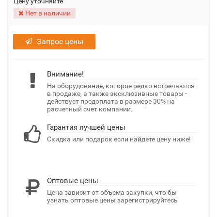
Цену уточняйте
Нет в наличии
Запрос цены
Внимание!
На оборудование, которое редко встречаются
в продаже, а также эксклюзивные товары -
действует предоплата в размере 30% на
расчетный счет компании.
Гарантия лучшей цены
Скидка или подарок если найдете цену ниже!
Оптовые цены
Цена зависит от объема закупки, что бы
узнать оптовые цены зарегистрируйтесь