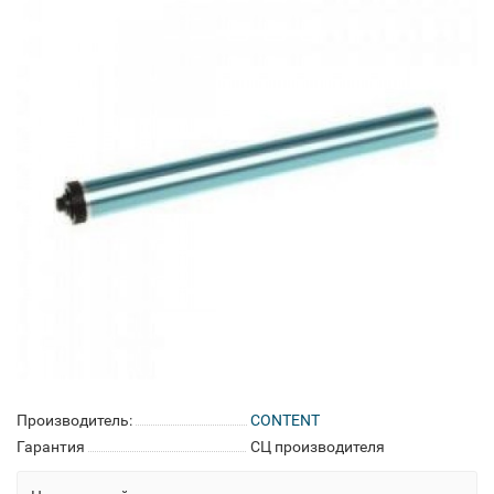
Производитель:
CONTENT
Гарантия
СЦ производителя