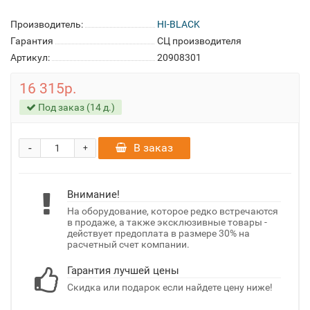
Производитель:
HI-BLACK
Гарантия
СЦ производителя
Артикул:
20908301
16 315р.
Под заказ (14 д.)
-
В заказ
+
Внимание!
На оборудование, которое редко встречаются
в продаже, а также эксклюзивные товары -
действует предоплата в размере 30% на
расчетный счет компании.
Гарантия лучшей цены
Скидка или подарок если найдете цену ниже!