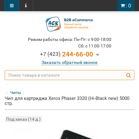
: 0
Режим работы офиса: Пн-Пт: c 9:00-18:00
Cб: c 11:00-17:00
244-66-00
+7 (423)
Заказать обратный звонок
Чипы
Чип для картриджа Xerox Phaser 3320 (Hi-Black new) 5000
стр.
Под заказ (14 д.)