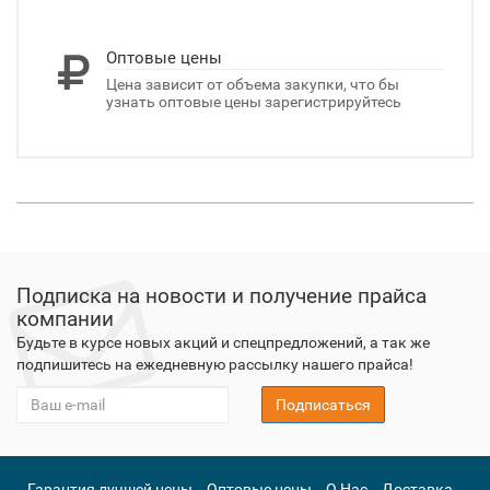
Оптовые цены
Цена зависит от объема закупки, что бы
узнать оптовые цены зарегистрируйтесь
Подписка на новости и получение прайса
компании
Будьте в курсе новых акций и спецпредложений, а так же
подпишитесь на ежедневную рассылку нашего прайса!
Подписаться
Гарантия лучшей цены
Оптовые цены
О Нас
Доставка