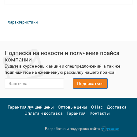
Характеристики
Подписка на новости и получение прайса
компании
Будьте в курсе новых акций и спецпредложений, а так же
подпишитесь на ежедневную рассылку нашего прайса!
Подписаться
Гарантия лучшей цены
Оптовые цены
О Нас
Доставка
Оплата и доставка
Гарантия
Контакты
Разработка и поддержка сайта