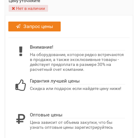
Цену уточняйте
Нет в наличии
Запрос цены
Внимание!
На оборудование, которое редко встречаются
в продаже, а также эксклюзивные товары -
действует предоплата в размере 30% на
расчетный счет компании.
Гарантия лучшей цены
Скидка или подарок если найдете цену ниже!
Оптовые цены
Цена зависит от объема закупки, что бы
узнать оптовые цены зарегистрируйтесь