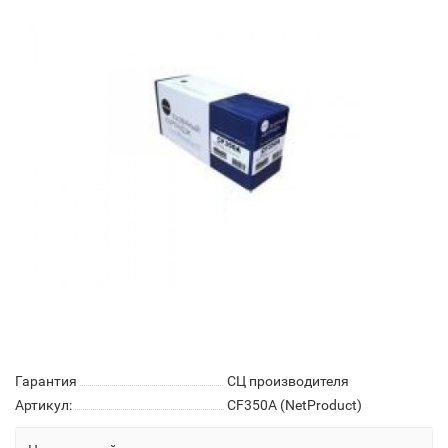
Гарантия
СЦ производителя
Артикул:
CF350A (NetProduct)