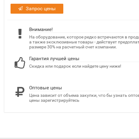
Запрос цены
Внимание!
На оборудование, которое редко встречаются в прод
а также эксклюзивные товары - действует предоплат
размере 30% на расчетный счет компании.
Гарантия лучшей цены
Скидка или подарок если найдете цену ниже!
Оптовые цены
Цена зависит от объема закупки, что бы узнать опт
цены зарегистрируйтесь