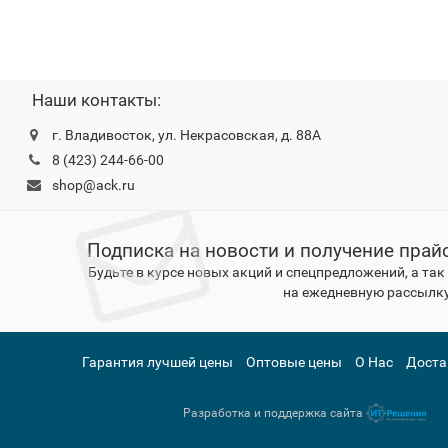
Наши контакты:
г. Владивосток, ул. Некрасовская, д. 88А
8 (423) 244-66-00
shop@ack.ru
Подписка на новости и получение прай
Будьте в курсе новых акций и спецпредложений, а та
на ежедневную рассылку
Гарантия лучшей цены
Оптовые цены
О Нас
Доста
Разработка и поддержка сайта