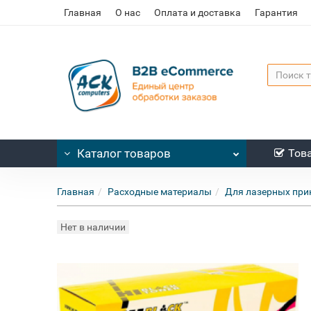
Главная
О нас
Оплата и доставка
Гарантия
Каталог
товаров
Тов
Главная
Расходные материалы
Для лазерных при
Нет в наличии