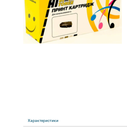
Характеристики