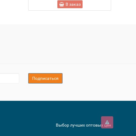
В заказ
Подписаться
Выбор лучших оптовых цен