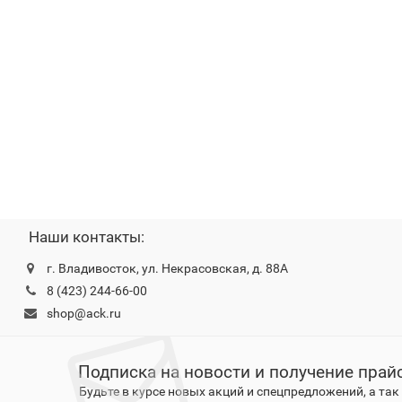
Наши контакты:
г. Владивосток, ул. Некрасовская, д. 88А
8 (423) 244-66-00
shop@ack.ru
Подписка на новости и получение прай
Будьте в курсе новых акций и спецпредложений, а та