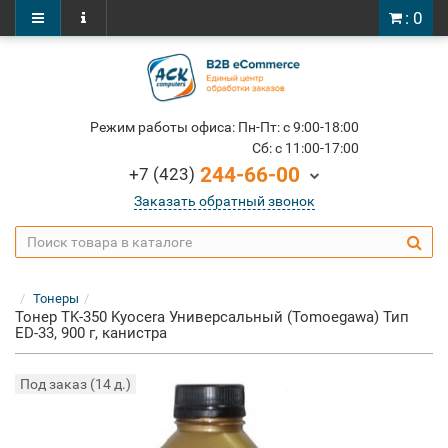
: 0
Режим работы офиса: Пн-Пт: c 9:00-18:00
Cб: c 11:00-17:00
244-66-00
+7 (423)
Заказать обратный звонок
Тонеры
Тонер TK-350 Kyocera Универсальный (Tomoegawa) Тип
ED-33, 900 г, канистра
Под заказ (14 д.)