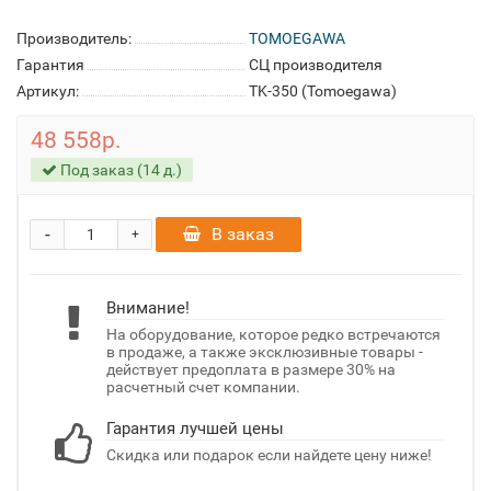
Производитель:
TOMOEGAWA
Гарантия
СЦ производителя
Артикул:
TK-350 (Tomoegawa)
48 558р.
Под заказ (14 д.)
-
В заказ
+
Внимание!
На оборудование, которое редко встречаются
в продаже, а также эксклюзивные товары -
действует предоплата в размере 30% на
расчетный счет компании.
Гарантия лучшей цены
Скидка или подарок если найдете цену ниже!