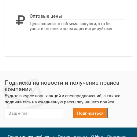
Оптовые цены
Цена зависит от объема закупки, что бы
узнать оптовые цены зарегистрируйтесь
Подписка на новости и получение прайса
компании
Будьте в курсе новых акций и спецпредложений, а так же
подпишитесь на ежедневную рассылку нашего прайса!
Подписаться
Гарантия лучшей цены
Оптовые цены
О Нас
Доставка